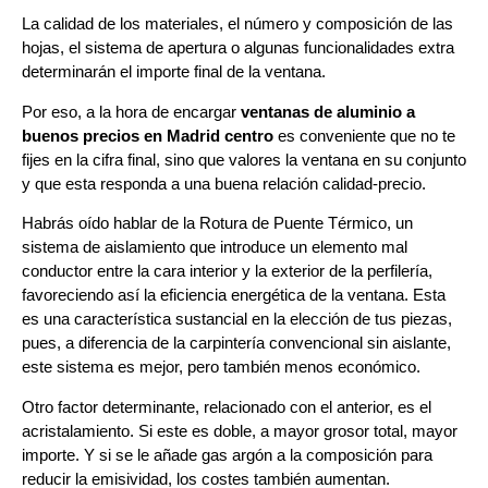
La calidad de los materiales, el número y composición de las
hojas, el sistema de apertura o algunas funcionalidades extra
determinarán el importe final de la ventana.
Por eso, a la hora de encargar
ventanas de aluminio a
buenos precios en Madrid centro
es conveniente que no te
fijes en la cifra final, sino que valores la ventana en su conjunto
y que esta responda a una buena relación calidad-precio.
Habrás oído hablar de la Rotura de Puente Térmico, un
sistema de aislamiento que introduce un elemento mal
conductor entre la cara interior y la exterior de la perfilería,
favoreciendo así la eficiencia energética de la ventana. Esta
es una característica sustancial en la elección de tus piezas,
pues, a diferencia de la carpintería convencional sin aislante,
este sistema es mejor, pero también menos económico.
Otro factor determinante, relacionado con el anterior, es el
acristalamiento. Si este es doble, a mayor grosor total, mayor
importe. Y si se le añade gas argón a la composición para
reducir la emisividad, los costes también aumentan.