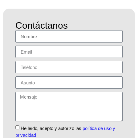
Contáctanos
He leído, acepto y autorizo las
política de uso y
privacidad