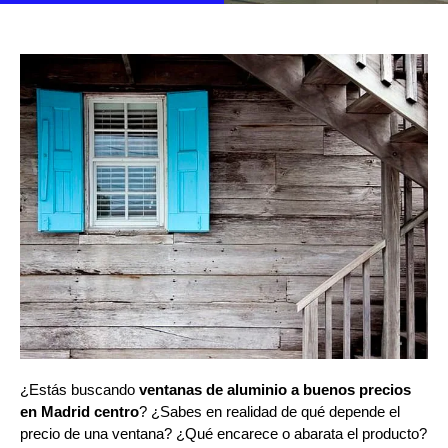
¿Estás buscando
ventanas de aluminio a buenos precios
en Madrid centro
? ¿Sabes en realidad de qué depende el
precio de una ventana? ¿Qué encarece o abarata el producto?