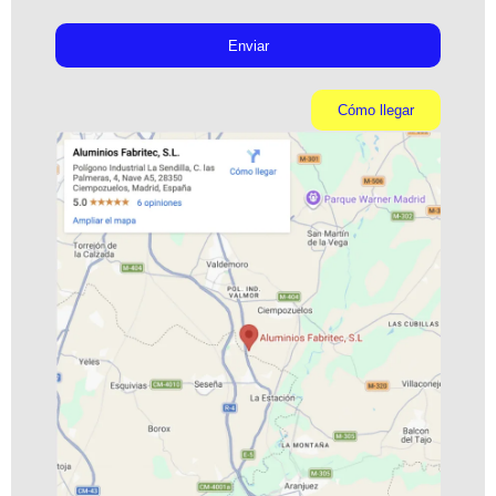
Enviar
Cómo llegar