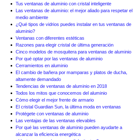
Tus ventanas de aluminio con cristal inteligente
Las ventanas de aluminio: el mejor aliado para respetar el
medio ambiente
¿Qué tipos de vidrios puedes instalar en tus ventanas de
aluminio?
Ventanas con diferentes estéticas
Razones para elegir cristal de última generación
Cinco modelos de mosquitera para ventanas de aluminio
Por qué optar por las ventanas de aluminio
Cerramientos en aluminio
El cambio de bañera por mamparas y platos de ducha,
altamente demandado
Tendencias de ventanas de aluminio en 2018
Todos los mitos que conocemos del aluminio
Cómo elegir el mejor frente de armario
El cristal Guardian Sun, la última moda en ventanas
Protégete con ventanas de aluminio
Las ventajas de las ventanas elevables
Por qué las ventanas de aluminio pueden ayudarte a
alcanzar la eficiencia energética