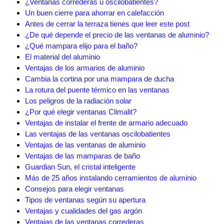
¿Ventanas correderas u oscilobatientes?
Un buen cierre para ahorrar en calefacción
Antes de cerrar la terraza tienes que leer este post
¿De qué depende el precio de las ventanas de aluminio?
¿Qué mampara elijo para el baño?
El material del aluminio
Ventajas de los armarios de aluminio
Cambia la cortina por una mampara de ducha
La rotura del puente térmico en las ventanas
Los peligros de la radiación solar
¿Por qué elegir ventanas Climalit?
Ventajas de instalar el frente de armario adecuado
Las ventajas de las ventanas oscilobatientes
Ventajas de las ventanas de aluminio
Ventajas de las mamparas de baño
Guardian Sun, el cristal inteligente
Más de 25 años instalando cerramientos de aluminio
Consejos para elegir ventanas
Tipos de ventanas según su apertura
Ventajas y cualidades del gas argón
Ventajas de las ventanas correderas