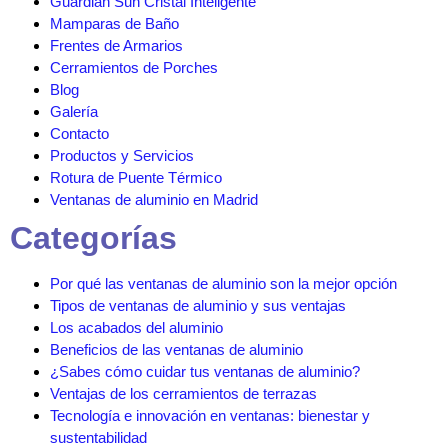
Guardian Sun Cristal Inteligente
Mamparas de Baño
Frentes de Armarios
Cerramientos de Porches
Blog
Galería
Contacto
Productos y Servicios
Rotura de Puente Térmico
Ventanas de aluminio en Madrid
Categorías
Por qué las ventanas de aluminio son la mejor opción
Tipos de ventanas de aluminio y sus ventajas
Los acabados del aluminio
Beneficios de las ventanas de aluminio
¿Sabes cómo cuidar tus ventanas de aluminio?
Ventajas de los cerramientos de terrazas
Tecnología e innovación en ventanas: bienestar y
sustentabilidad