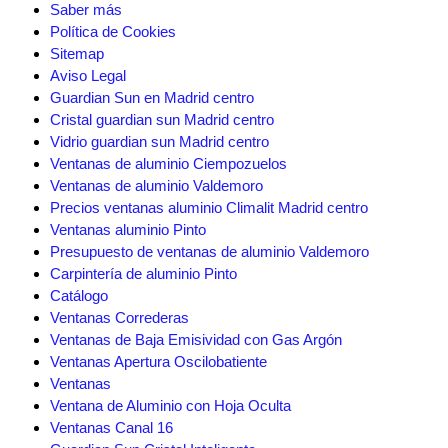
Saber más
Política de Cookies
Sitemap
Aviso Legal
Guardian Sun en Madrid centro
Cristal guardian sun Madrid centro
Vidrio guardian sun Madrid centro
Ventanas de aluminio Ciempozuelos
Ventanas de aluminio Valdemoro
Precios ventanas aluminio Climalit Madrid centro
Ventanas aluminio Pinto
Presupuesto de ventanas de aluminio Valdemoro
Carpintería de aluminio Pinto
Catálogo
Ventanas Correderas
Ventanas de Baja Emisividad con Gas Argón
Ventanas Apertura Oscilobatiente
Ventanas
Ventana de Aluminio con Hoja Oculta
Ventanas Canal 16